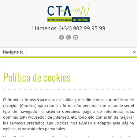
Llámenos: (+34) 902 99 95 99
Política de cookies
El dominio https://ctacustica.es/ utiliza procedimientos automáticos de
recogida (Cookies) para reunir información personal como puede ser el
tipo de navegador o sistema operativo, página de referencia, ruta,
dominio ISP (Proveedor de Internet), etc. todo ello con el fin de mejorar
los servicios prestados. Las Cookies nos ayudan a adaptar esta página
web a sus necesidades personales.