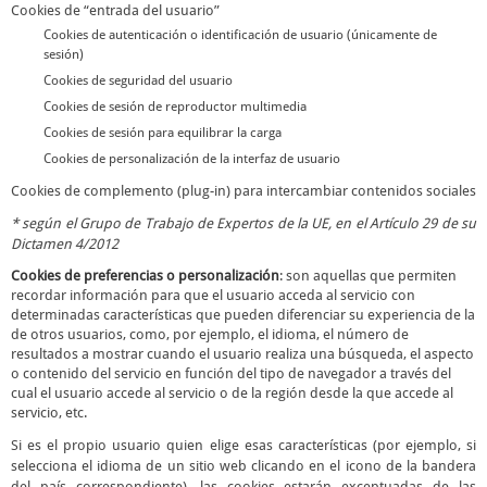
Cookies de “entrada del usuario”
Cookies de autenticación o identificación de usuario (únicamente de
sesión)
Cookies de seguridad del usuario
Cookies de sesión de reproductor multimedia
Cookies de sesión para equilibrar la carga
Cookies de personalización de la interfaz de usuario
Cookies de complemento (plug-in) para intercambiar contenidos sociales
*
según el Grupo de Trabajo de Expertos de la UE, en el Artículo 29 de su
Dictamen 4/2012
Cookies de preferencias o personalización
: son aquellas que permiten
recordar información para que el usuario acceda al servicio con
determinadas características que pueden diferenciar su experiencia de la
de otros usuarios, como, por ejemplo, el idioma, el número de
resultados a mostrar cuando el usuario realiza una búsqueda, el aspecto
o contenido del servicio en función del tipo de navegador a través del
cual el usuario accede al servicio o de la región desde la que accede al
servicio, etc.
Si es el propio usuario quien elige esas características (por ejemplo, si
selecciona el idioma de un sitio web clicando en el icono de la bandera