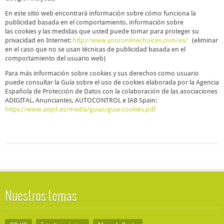
En este sitio web encontrará información sobre cómo funciona la
publicidad basada en el comportamiento, información sobre
las cookies y las medidas que usted puede tomar para proteger su
privacidad en Internet:
http://www.youronlinechoices.com/es/
(eliminar
en el caso que no se usan técnicas de publicidad basada en el
comportamiento del usuario web)
Para más información sobre cookies y sus derechos como usuario
puede consultar la Guía sobre el uso de cookies elaborada por la Agencia
Española de Protección de Datos con la colaboración de las asociaciones
ADIGITAL, Anunciantes, AUTOCONTROL e IAB Spain:
https://www.aepd.es/media/guias/guia-cookies.pdf
Nuestros temas