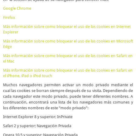
Google Chrome
Firefox
Más información sobre como bloquear el uso de las cookies en Internet
Explorer
Más información sobre como bloquear el uso de las cookies en Microsoft
Edge
Más información sobre como bloquear el uso de las cookies en Safari: en
el Mac
Más información sobre como bloquear el uso de las cookies en Safari: en
el iPhone, iPad o iPod touch
Muchos navegadores permiten activar un modo privado mediante el
cual las cookies se borran siempre después de su visita. Dependiendo de
cada navegador este modo privado, puede tener diferentes nombres. A
continuación, encontrará una lista de los navegadores más comunes y
los diferentes nombres de este “modo privado”:
Internet Explorer 8 y superior; InPrivate
Safari 2 y superior; Navegación Privada
Opera 10.5 y superior; Navegación Privada