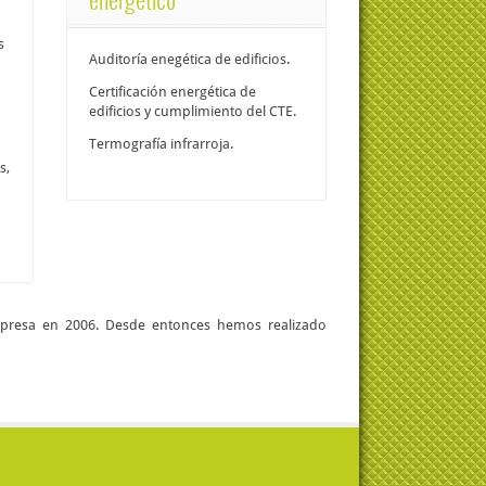
s
Auditoría enegética de edificios.
Certificación energética de
edificios y cumplimiento del CTE.
Termografía infrarroja.
s,
mpresa en 2006. Desde entonces hemos realizado