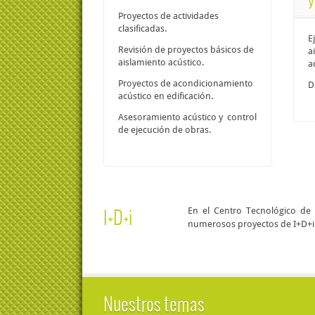
Proyectos de actividades
clasificadas.
E
Revisión de proyectos básicos de
a
aislamiento acústico.
a
Proyectos de acondicionamiento
D
acústico en edificación.
Asesoramiento acústico y control
de ejecución de obras.
I+D+i
En el Centro Tecnológico de
numerosos proyectos de I+D+i en
Nuestros temas