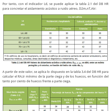
Por tanto, con el indicador Ld, se puede aplicar la tabla 2.1 del DB HR
para concretar el aislamiento acústico a ruido aéreo, D
2m,nT,Atr
:
A partir de este valor, se aplica lo dispuesto en la tabla 3.4 del DB HR para
calcular el R
A,tr
mínimo de la parte ciega y de los huecos, en función del
tanto por ciento de huecos frente a parte ciega.