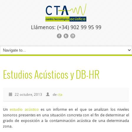
Llámenos: (+34) 902 99 95 99
Estudios Acústicos y DB-HR
22 octubre, 2013
de
cta
Un
estudio acústico
es un informe en el que se analizan los niveles
sonoros presentes en una situación concreta con el fin de determinar el
grado de exposición a la contaminación acústica de una determinada
zona.