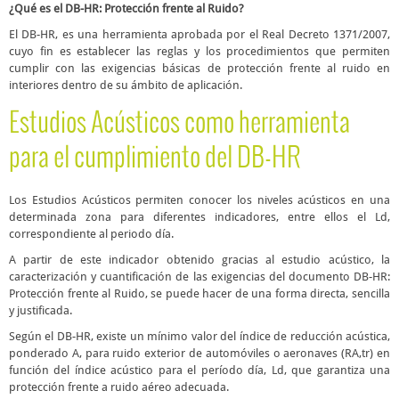
¿Qué es el DB-HR: Protección frente al Ruido?
El DB-HR, es una herramienta aprobada por el Real Decreto 1371/2007,
cuyo fin es establecer las reglas y los procedimientos que permiten
cumplir con las exigencias básicas de protección frente al ruido en
interiores dentro de su ámbito de aplicación.
Estudios Acústicos
como herramienta
para el cumplimiento del DB-HR
Los Estudios Acústicos permiten conocer los niveles acústicos en una
determinada zona para diferentes indicadores, entre ellos el Ld,
correspondiente al periodo día.
A partir de este indicador obtenido gracias al estudio acústico, la
caracterización y cuantificación de las exigencias del documento DB-HR:
Protección frente al Ruido, se puede hacer de una forma directa, sencilla
y justificada.
Según el DB-HR, existe un mínimo valor del índice de reducción acústica,
ponderado A, para ruido exterior de automóviles o aeronaves (R
A,tr
) en
función del índice acústico para el período día, Ld, que garantiza una
protección frente a ruido aéreo adecuada.