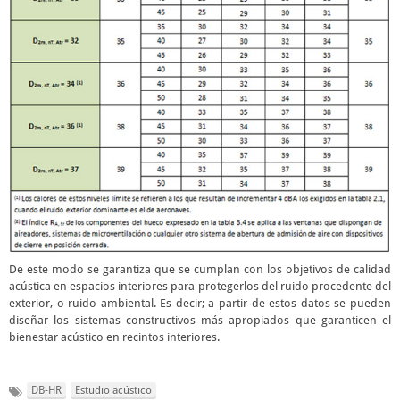
De este modo se garantiza que se cumplan con los objetivos de calidad
acústica en espacios interiores para protegerlos del ruido procedente del
exterior, o ruido ambiental. Es decir; a partir de estos datos se pueden
diseñar los sistemas constructivos más apropiados que garanticen el
bienestar acústico en recintos interiores.
DB-HR
Estudio acústico